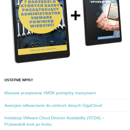
OSTATNIE WPISY
Masowe przepisanie VMDK pomiędzy maszynami
Awaryjne odtwarzanie do centrum danych GigaCloud
Instalacja VMware Cloud Director Availability (VCDA) –
Przewodnik krok po kroku