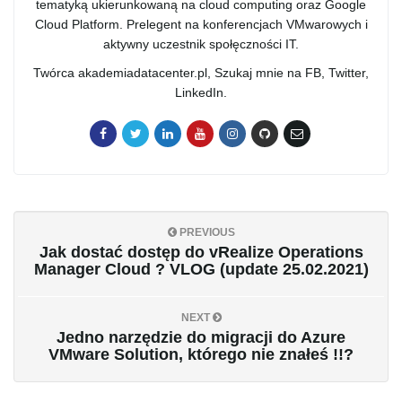
tematyką ukierunkowaną na cloud computing oraz Google
Cloud Platform. Prelegent na konferencjach VMwarowych i
aktywny uczestnik społęczności IT.
Twórca akademiadatacenter.pl, Szukaj mnie na FB, Twitter,
LinkedIn.
PREVIOUS
Jak dostać dostęp do vRealize Operations
Manager Cloud ? VLOG (update 25.02.2021)
NEXT
Jedno narzędzie do migracji do Azure
VMware Solution, którego nie znałeś !!?