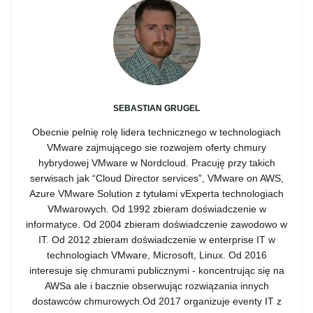
SEBASTIAN GRUGEL
Obecnie pelnię rolę lidera technicznego w technologiach
VMware zajmującego sie rozwojem oferty chmury
hybrydowej VMware w Nordcloud. Pracuję przy takich
serwisach jak “Cloud Director services”, VMware on AWS,
Azure VMware Solution z tytułami vExperta technologiach
VMwarowych. Od 1992 zbieram doświadczenie w
informatyce. Od 2004 zbieram doświadczenie zawodowo w
IT. Od 2012 zbieram doświadczenie w enterprise IT w
technologiach VMware, Microsoft, Linux. Od 2016
interesuje się chmurami publicznymi - koncentrując się na
AWSa ale i bacznie obserwując rozwiązania innych
dostawców chmurowych.Od 2017 organizuje eventy IT z