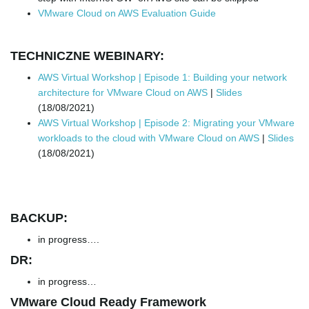
VMware Cloud on AWS Evaluation Guide
TECHNICZNE WEBINARY:
AWS Virtual Workshop | Episode 1: Building your network
architecture for VMware Cloud on AWS
|
Slides
(18/08/2021)
AWS Virtual Workshop | Episode 2: Migrating your VMware
workloads to the cloud with VMware Cloud on AWS
|
Slides
(18/08/2021)
BACKUP:
in progress….
DR:
in progress…
VMware Cloud Ready Framework