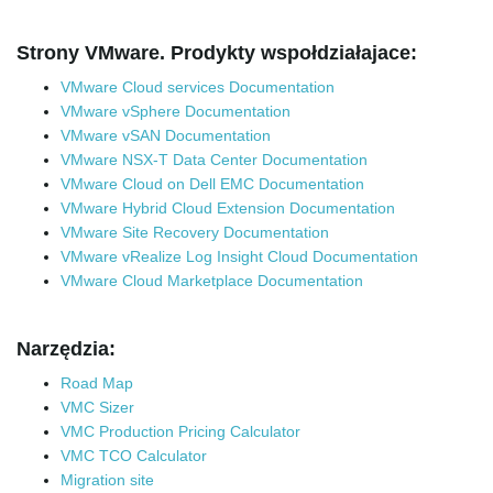
Strony VMware. Prodykty wspołdziałajace:
VMware Cloud services Documentation
VMware vSphere Documentation
VMware vSAN Documentation
VMware NSX-T Data Center Documentation
VMware Cloud on Dell EMC Documentation
VMware Hybrid Cloud Extension Documentation
VMware Site Recovery Documentation
VMware vRealize Log Insight Cloud Documentation
VMware Cloud Marketplace Documentation
Narzędzia:
Road Map
VMC Sizer
VMC Production Pricing Calculator
VMC TCO Calculator
Migration site