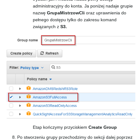
administracyjny do konta. Ja poniżej nadaje grupie
nazwę
GrupaMistrzowCli
oraz uprawnienia do
pełnego dostępu tylko do zakresu komand
związanych z
S3.
Etap kończymy przyciskiem
Create Group
Po stworzeniu grupy przechodzimy do sekcji dalej poprzez