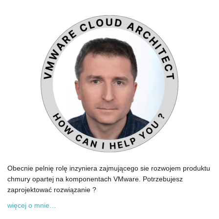
Obecnie pelnię rolę inzyniera zajmującego sie rozwojem produktu
chmury opartej na komponentach VMware. Potrzebujesz
zaprojektować rozwiązanie ?
więcej o mnie…