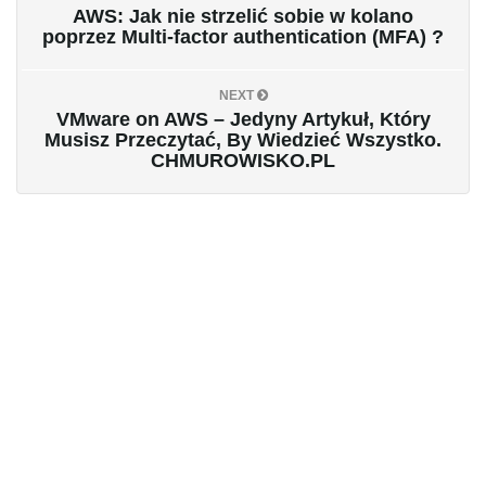
AWS: Jak nie strzelić sobie w kolano
poprzez Multi-factor authentication (MFA) ?
NEXT
VMware on AWS – Jedyny Artykuł, Który
Musisz Przeczytać, By Wiedzieć Wszystko.
CHMUROWISKO.PL