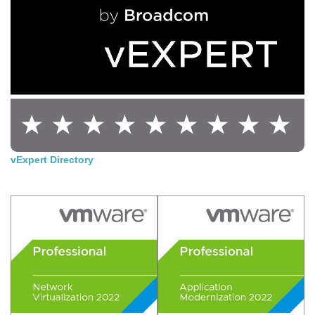
vExpert Directory