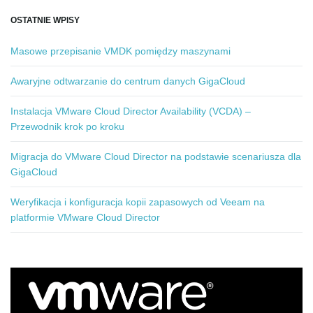
OSTATNIE WPISY
Masowe przepisanie VMDK pomiędzy maszynami
Awaryjne odtwarzanie do centrum danych GigaCloud
Instalacja VMware Cloud Director Availability (VCDA) –
Przewodnik krok po kroku
Migracja do VMware Cloud Director na podstawie scenariusza dla
GigaCloud
Weryfikacja i konfiguracja kopii zapasowych od Veeam na
platformie VMware Cloud Director