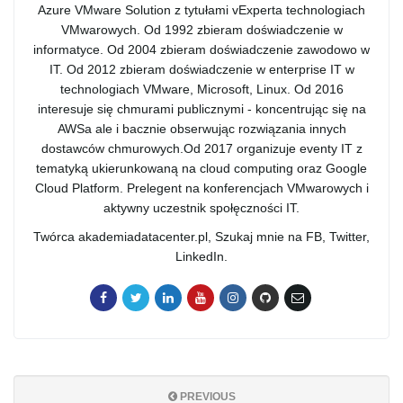
Azure VMware Solution z tytułami vExperta technologiach
VMwarowych. Od 1992 zbieram doświadczenie w
informatyce. Od 2004 zbieram doświadczenie zawodowo w
IT. Od 2012 zbieram doświadczenie w enterprise IT w
technologiach VMware, Microsoft, Linux. Od 2016
interesuje się chmurami publicznymi - koncentrując się na
AWSa ale i bacznie obserwując rozwiązania innych
dostawców chmurowych.Od 2017 organizuje eventy IT z
tematyką ukierunkowaną na cloud computing oraz Google
Cloud Platform. Prelegent na konferencjach VMwarowych i
aktywny uczestnik społęczności IT.
Twórca akademiadatacenter.pl, Szukaj mnie na FB, Twitter,
LinkedIn.
PREVIOUS