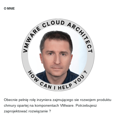
O MNIE
Obecnie pelnię rolę inzyniera zajmującego sie rozwojem produktu
chmury opartej na komponentach VMware. Potrzebujesz
zaprojektować rozwiązanie ?