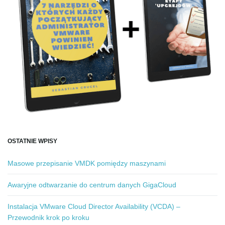
OSTATNIE WPISY
Masowe przepisanie VMDK pomiędzy maszynami
Awaryjne odtwarzanie do centrum danych GigaCloud
Instalacja VMware Cloud Director Availability (VCDA) –
Przewodnik krok po kroku