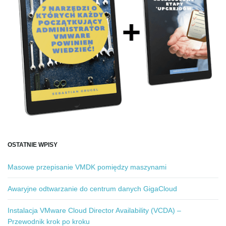
OSTATNIE WPISY
Masowe przepisanie VMDK pomiędzy maszynami
Awaryjne odtwarzanie do centrum danych GigaCloud
Instalacja VMware Cloud Director Availability (VCDA) –
Przewodnik krok po kroku