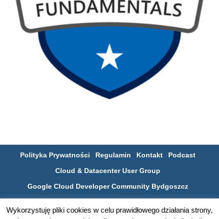
Polityka Prywatności
Regulamin
Kontakt
Podcast
Cloud & Datacenter User Group
Google Cloud Developer Community Bydgoszcz
Poznaj bydgoską społeczność IT na SLACKu
Wykorzystuję pliki cookies w celu prawidłowego działania strony,