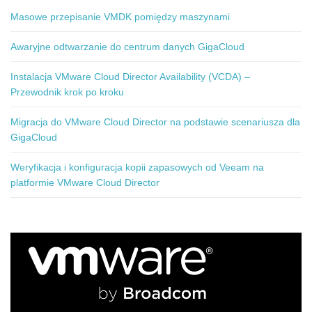
Masowe przepisanie VMDK pomiędzy maszynami
Awaryjne odtwarzanie do centrum danych GigaCloud
Instalacja VMware Cloud Director Availability (VCDA) –
Przewodnik krok po kroku
Migracja do VMware Cloud Director na podstawie scenariusza dla
GigaCloud
Weryfikacja i konfiguracja kopii zapasowych od Veeam na
platformie VMware Cloud Director