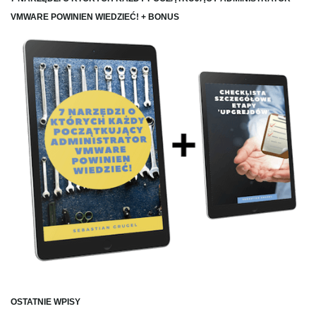
VMWARE POWINIEN WIEDZIEĆ! + BONUS
OSTATNIE WPISY