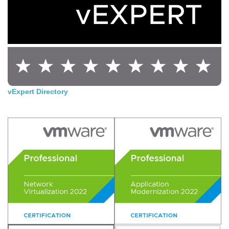
vExpert Directory