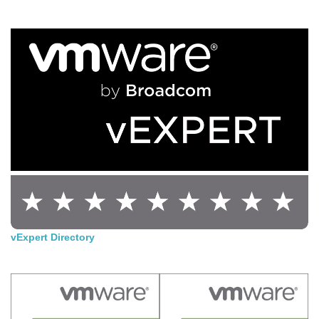
vExpert Directory