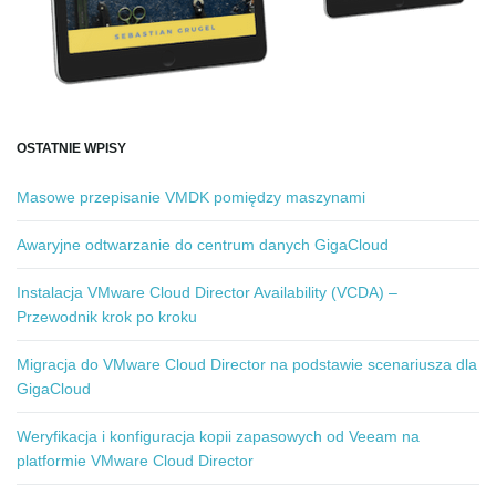
OSTATNIE WPISY
Masowe przepisanie VMDK pomiędzy maszynami
Awaryjne odtwarzanie do centrum danych GigaCloud
Instalacja VMware Cloud Director Availability (VCDA) –
Przewodnik krok po kroku
Migracja do VMware Cloud Director na podstawie scenariusza dla
GigaCloud
Weryfikacja i konfiguracja kopii zapasowych od Veeam na
platformie VMware Cloud Director