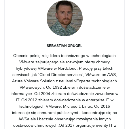
SEBASTIAN GRUGEL
Obecnie pelnię rolę lidera technicznego w technologiach
VMware zajmującego sie rozwojem oferty chmury
hybrydowej VMware w Nordcloud. Pracuję przy takich
serwisach jak “Cloud Director services”, VMware on AWS,
Azure VMware Solution z tytułami vExperta technologiach
VMwarowych. Od 1992 zbieram doświadczenie w
informatyce. Od 2004 zbieram doświadczenie zawodowo w
IT. Od 2012 zbieram doświadczenie w enterprise IT w
technologiach VMware, Microsoft, Linux. Od 2016
interesuje się chmurami publicznymi - koncentrując się na
AWSa ale i bacznie obserwując rozwiązania innych
dostawców chmurowych.Od 2017 organizuje eventy IT z