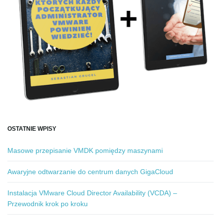
OSTATNIE WPISY
Masowe przepisanie VMDK pomiędzy maszynami
Awaryjne odtwarzanie do centrum danych GigaCloud
Instalacja VMware Cloud Director Availability (VCDA) –
Przewodnik krok po kroku