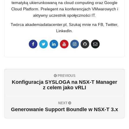
tematyką ukierunkowaną na cloud computing oraz Google
Cloud Platform. Prelegent na konferencjach VMwarowych i
aktywny uczestnik społęczności IT.
Twórca akademiadatacenter.pl, Szukaj mnie na FB, Twitter,
LinkedIn.
PREVIOUS
Konfiguracja SYSLOGA na NSX-T Manager
z celem jako vRLI
NEXT
Generowanie Support Boundle w NSX-T 3.x