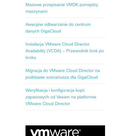
Masowe przepisanie VMDK pomiędzy
maszynami
Awaryjne odtwarzanie do centrum
danych GigaCloud
Instalacja VMware Cloud Director
Availability (VCDA) – Przewodnik krok po
kroku
Migracja do VMware Cloud Director na
podstawie scenariusza dla GigaCloud
Weryfikacja i konfiguracja kopii
zapasowych od Veeam na platformie
VMware Cloud Director