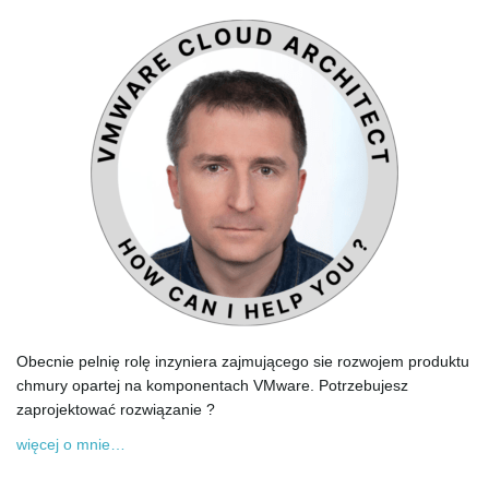
Obecnie pelnię rolę inzyniera zajmującego sie rozwojem produktu
chmury opartej na komponentach VMware. Potrzebujesz
zaprojektować rozwiązanie ?
więcej o mnie…