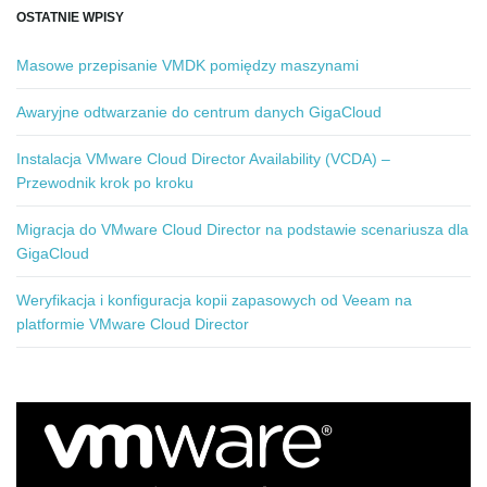
OSTATNIE WPISY
Masowe przepisanie VMDK pomiędzy maszynami
Awaryjne odtwarzanie do centrum danych GigaCloud
Instalacja VMware Cloud Director Availability (VCDA) –
Przewodnik krok po kroku
Migracja do VMware Cloud Director na podstawie scenariusza dla
GigaCloud
Weryfikacja i konfiguracja kopii zapasowych od Veeam na
platformie VMware Cloud Director