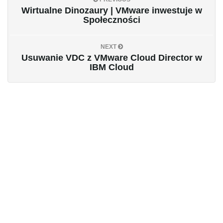
Wirtualne Dinozaury | VMware inwestuje w
Społeczności
NEXT
Usuwanie VDC z VMware Cloud Director w
IBM Cloud