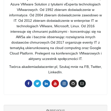
Azure VMware Solution z tytułami vExperta technologiach
VMwarowych. Od 1992 zbieram doświadczenie w
informatyce. Od 2004 zbieram doświadczenie zawodowo w
IT. Od 2012 zbieram doświadczenie w enterprise IT w
technologiach VMware, Microsoft, Linux. Od 2016
interesuje się chmurami publicznymi - koncentrując się na
AWSa ale i bacznie obserwując rozwiązania innych
dostawców chmurowych.Od 2017 organizuje eventy IT z
tematyką ukierunkowaną na cloud computing oraz Google
Cloud Platform. Prelegent na konferencjach VMwarowych i
aktywny uczestnik społęczności IT.
Twórca akademiadatacenter.pl, Szukaj mnie na FB, Twitter,
LinkedIn.
PREVIOUS