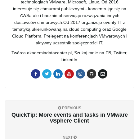
technologiach VMware, Microsoft, Linux. Od 2016
interesuje się chmurami publicznymi - koncentrując się na
AWSa ale i bacznie obserwując rozwiązania innych
dostawców chmurowych.Od 2017 organizuje eventy IT z
tematyką ukierunkowaną na cloud computing oraz Google
Cloud Platform. Prelegent na konferencjach VMwarowych i
aktywny uczestnik społęczności IT.
Twórca akademiadatacenter.pl, Szukaj mnie na FB, Twitter,
LinkedIn.
PREVIOUS
QuickTip: More events and tasks in VMware
vSphere Client
NEXT