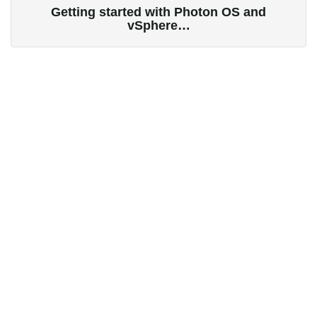
Getting started with Photon OS and
vSphere…