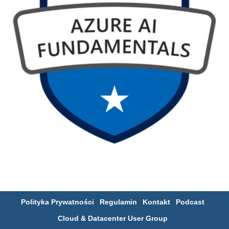
Polityka Prywatności
Regulamin
Kontakt
Podcast
Cloud & Datacenter User Group