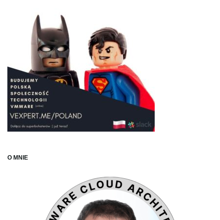
O MNIE