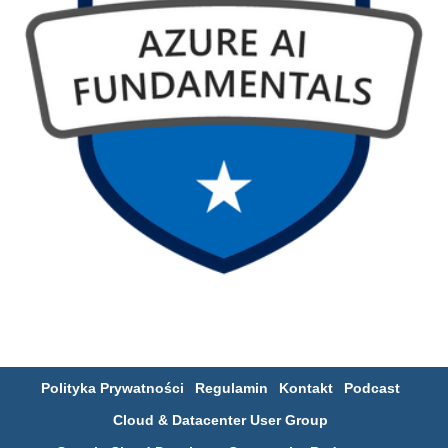
Polityka Prywatności
Regulamin
Kontakt
Podcast
Cloud & Datacenter User Group