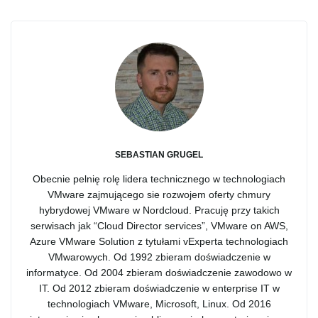
SEBASTIAN GRUGEL
Obecnie pelnię rolę lidera technicznego w technologiach
VMware zajmującego sie rozwojem oferty chmury
hybrydowej VMware w Nordcloud. Pracuję przy takich
serwisach jak “Cloud Director services”, VMware on AWS,
Azure VMware Solution z tytułami vExperta technologiach
VMwarowych. Od 1992 zbieram doświadczenie w
informatyce. Od 2004 zbieram doświadczenie zawodowo w
IT. Od 2012 zbieram doświadczenie w enterprise IT w
technologiach VMware, Microsoft, Linux. Od 2016