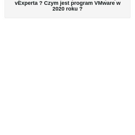
vExperta ? Czym jest program VMware w
2020 roku ?