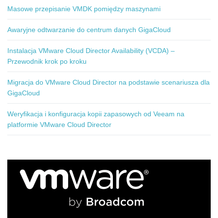
Masowe przepisanie VMDK pomiędzy maszynami
Awaryjne odtwarzanie do centrum danych GigaCloud
Instalacja VMware Cloud Director Availability (VCDA) –
Przewodnik krok po kroku
Migracja do VMware Cloud Director na podstawie scenariusza dla
GigaCloud
Weryfikacja i konfiguracja kopii zapasowych od Veeam na
platformie VMware Cloud Director