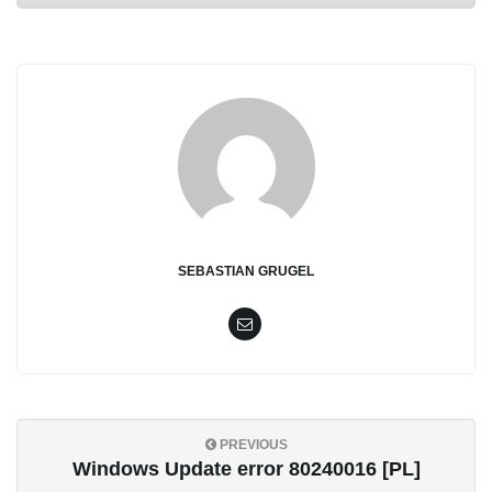
SEBASTIAN GRUGEL
PREVIOUS
Windows Update error 80240016 [PL]