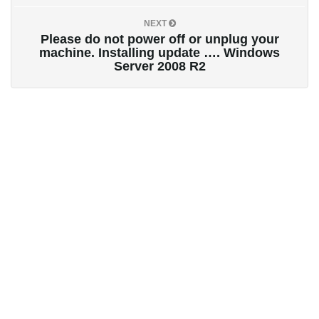
NEXT
Please do not power off or unplug your
machine. Installing update …. Windows
Server 2008 R2