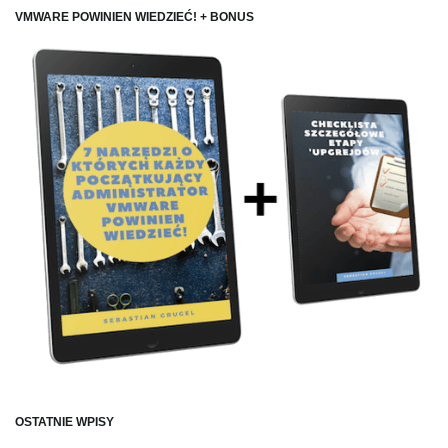
VMWARE POWINIEN WIEDZIEĆ! + BONUS
OSTATNIE WPISY