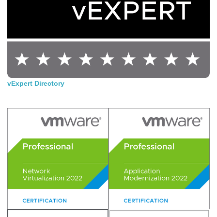
vExpert Directory